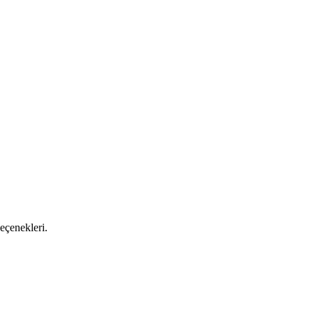
eçenekleri.