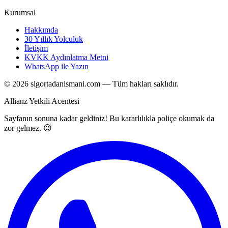
Kurumsal
Hakkımda
30 Yıllık Yolculuk
İletişim
KVKK Aydınlatma Metni
WhatsApp ile Yazın
©
2026
sigortadanismani.com — Tüm hakları saklıdır.
Allianz Yetkili Acentesi
Sayfanın sonuna kadar geldiniz! Bu kararlılıkla poliçe okumak da
zor gelmez. 😉