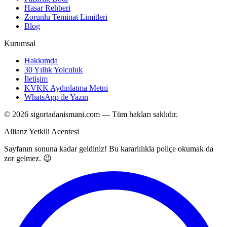
Hasar Rehberi
Zorunlu Teminat Limitleri
Blog
Kurumsal
Hakkımda
30 Yıllık Yolculuk
İletişim
KVKK Aydınlatma Metni
WhatsApp ile Yazın
©
2026
sigortadanismani.com — Tüm hakları saklıdır.
Allianz Yetkili Acentesi
Sayfanın sonuna kadar geldiniz! Bu kararlılıkla poliçe okumak da
zor gelmez. 😉